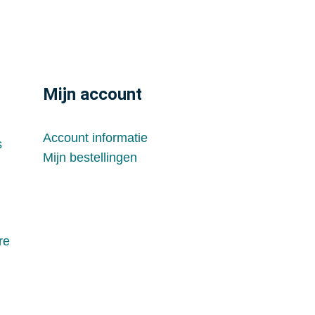
Mijn account
Account informatie
s
Mijn bestellingen
re