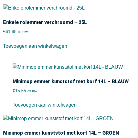
Enkele rolemmer verchroomd – 25L
€
61.85
ex btw
Toevoegen aan winkelwagen
Minimop emmer kunststof met korf 14L – BLAUW
€
15.55
ex btw
Toevoegen aan winkelwagen
Minimop emmer kunststof met korf 14L – GROEN