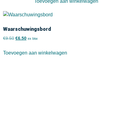
Toevoegen aan winkelwagen
Waarschuwingsbord
€
9.50
€
6.50
ex btw
Toevoegen aan winkelwagen