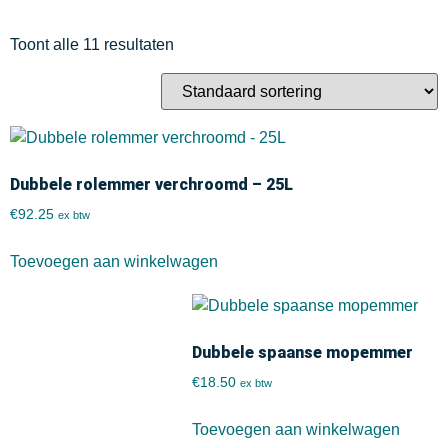
Toont alle 11 resultaten
Dubbele rolemmer verchroomd – 25L
€
92.25
ex btw
Toevoegen aan winkelwagen
Dubbele spaanse mopemmer
€
18.50
ex btw
Toevoegen aan winkelwagen