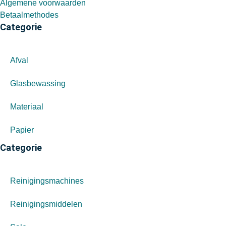
Algemene voorwaarden
Betaalmethodes
Categorie
Afval
Glasbewassing
Materiaal
Papier
Categorie
Reinigingsmachines
Reinigingsmiddelen