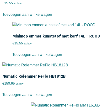
€
15.55
ex btw
Toevoegen aan winkelwagen
Minimop emmer kunststof met korf 14L – ROOD
€
15.55
ex btw
Toevoegen aan winkelwagen
Numatic Rolemmer ReFlo HB1812B
€
159.65
ex btw
Toevoegen aan winkelwagen