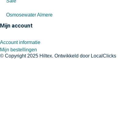
Sale
Osmosewater Almere
Mijn account
Account informatie
Mijn bestellingen
© Copyright 2025 Hiltex. Ontwikkeld door
LocalClicks