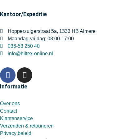
Kantoor/Expeditie
Hopperzuigerstraat 5a, 1333 HB Almere
Maandag-vrijdag: 08:00-17:00
036-53 250 40
info@hiltex-online.nl
Informatie
Over ons
Contact
Klantenservice
Verzenden & retouneren
Privacy beleid