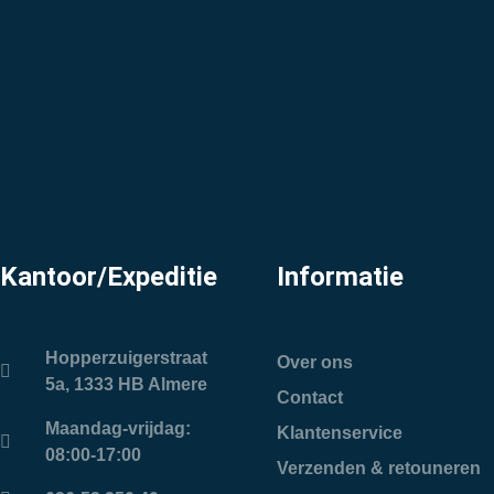
Kantoor/Expeditie
Informatie
Hopperzuigerstraat
Over ons
5a, 1333 HB Almere
Contact
Maandag-vrijdag:
Klantenservice
08:00-17:00
Verzenden & retouneren