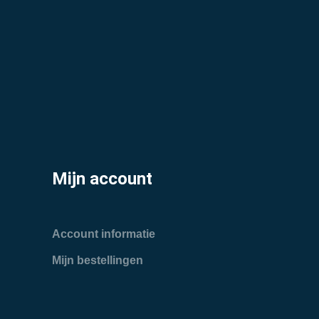
Mijn account
Account informatie
Mijn bestellingen