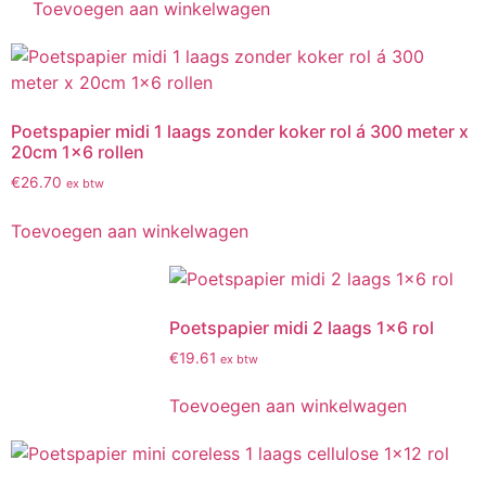
Toevoegen aan winkelwagen
Poetspapier midi 1 laags zonder koker rol á 300 meter x
20cm 1×6 rollen
€
26.70
ex btw
Toevoegen aan winkelwagen
Poetspapier midi 2 laags 1×6 rol
€
19.61
ex btw
Toevoegen aan winkelwagen