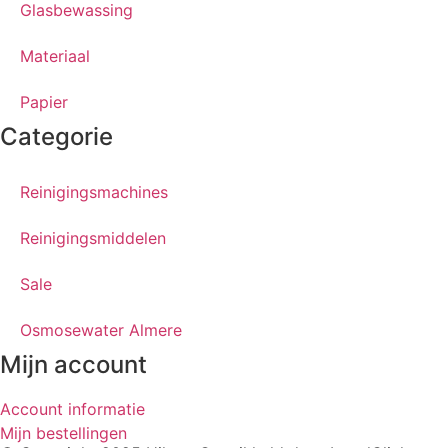
Glasbewassing
Materiaal
Papier
Categorie
Reinigingsmachines
Reinigingsmiddelen
Sale
Osmosewater Almere
Mijn account
Account informatie
Mijn bestellingen