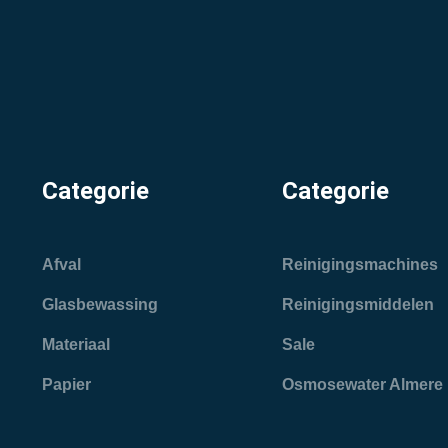
Categorie
Categorie
Afval
Reinigingsmachines
Glasbewassing
Reinigingsmiddelen
Materiaal
Sale
Papier
Osmosewater Almere