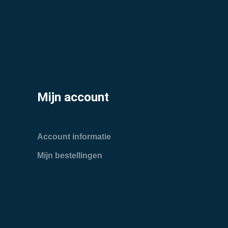
Mijn account
Account informatie
Mijn bestellingen