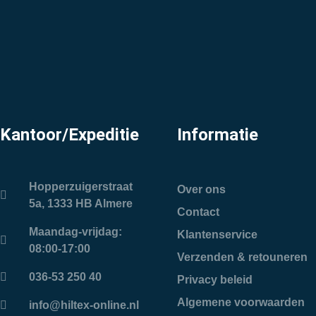
Kantoor/Expeditie
Informatie
Hopperzuigerstraat
Over ons
5a, 1333 HB Almere
Contact
Maandag-vrijdag:
Klantenservice
08:00-17:00
Verzenden & retouneren
036-53 250 40
Privacy beleid
Algemene voorwaarden
info@hiltex-online.nl