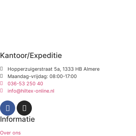
Kantoor/Expeditie
Hopperzuigerstraat 5a, 1333 HB Almere
Maandag-vrijdag: 08:00-17:00
036-53 250 40
info@hiltex-online.nl
Informatie
Over ons