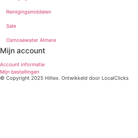
Reinigingsmiddelen
Sale
Osmosewater Almere
Mijn account
Account informatie
Mijn bestellingen
© Copyright 2025 Hiltex. Ontwikkeld door
LocalClicks