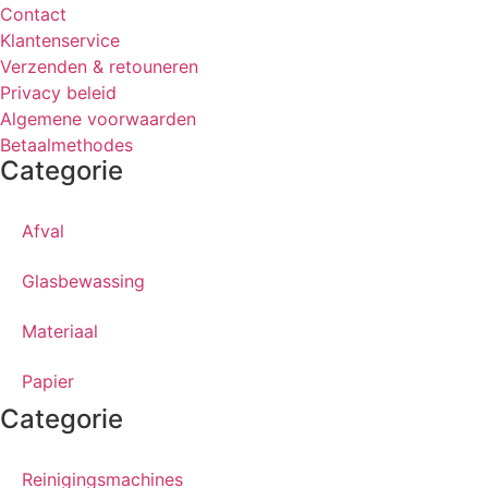
Contact
Klantenservice
Verzenden & retouneren
Privacy beleid
Algemene voorwaarden
Betaalmethodes
Categorie
Afval
Glasbewassing
Materiaal
Papier
Categorie
Reinigingsmachines