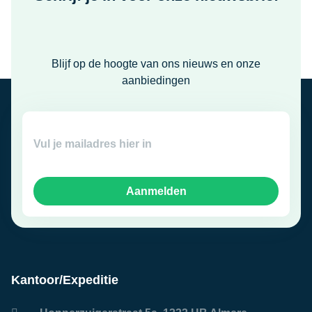
Blijf op de hoogte van ons nieuws en onze
aanbiedingen
Aanmelden
Kantoor/Expeditie