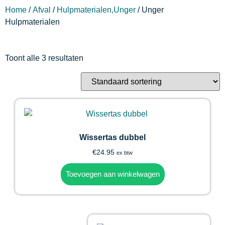
Home
/
Afval
/
Hulpmaterialen,Unger
/ Unger
Hulpmaterialen
Toont alle 3 resultaten
Wissertas dubbel
€
24.95
ex btw
Toevoegen aan winkelwagen