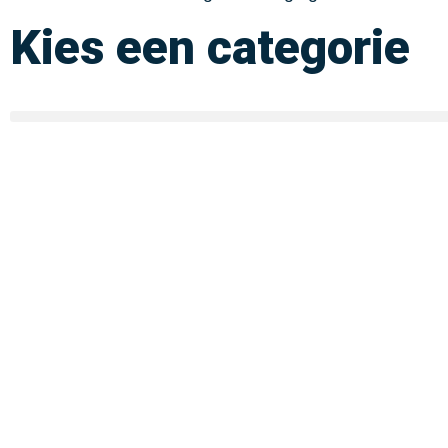
Kies een categorie