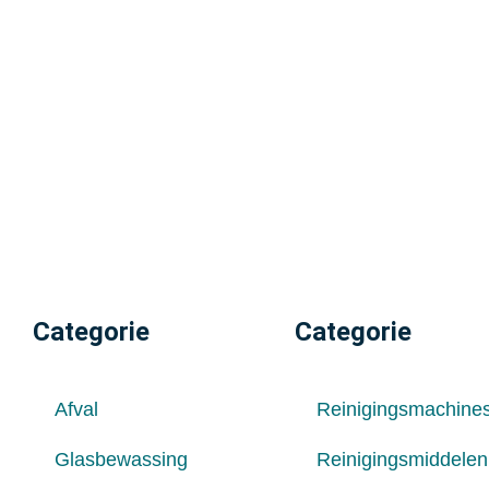
Categorie
Categorie
Afval
Reinigingsmachine
Glasbewassing
Reinigingsmiddelen