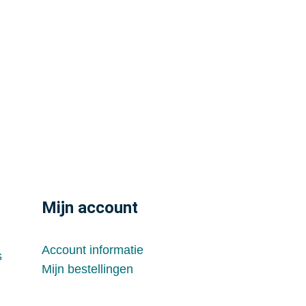
Mijn account
Account informatie
s
Mijn bestellingen