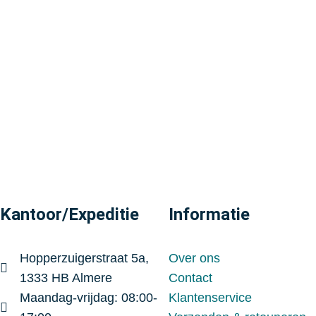
Kantoor/Expeditie
Informatie
Hopperzuigerstraat 5a,
Over ons
1333 HB Almere
Contact
Maandag-vrijdag: 08:00-
Klantenservice