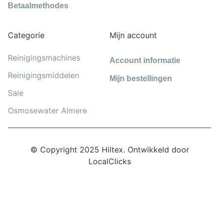
Betaalmethodes
Categorie
Mijn account
Reinigingsmachines
Account informatie
Reinigingsmiddelen
Mijn bestellingen
Sale
Osmosewater Almere
© Copyright 2025 Hiltex. Ontwikkeld door
LocalClicks