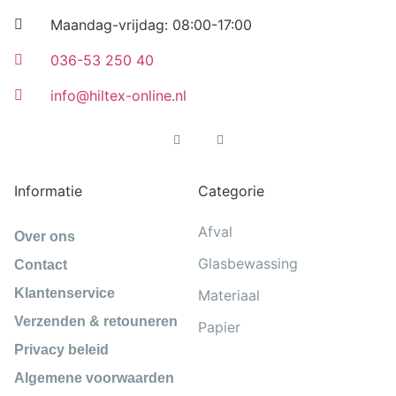
Maandag-vrijdag: 08:00-17:00
036-53 250 40
info@hiltex-online.nl
Informatie
Categorie
Afval
Over ons
Glasbewassing
Contact
Klantenservice
Materiaal
Verzenden & retouneren
Papier
Privacy beleid
Algemene voorwaarden