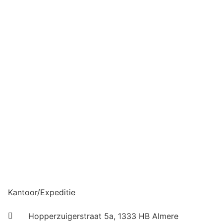
Kantoor/Expeditie
Hopperzuigerstraat 5a, 1333 HB Almere