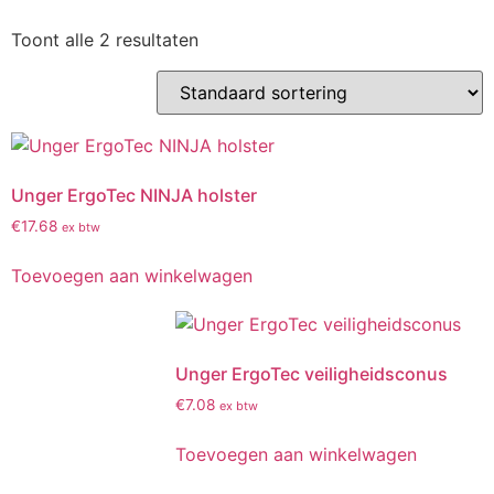
Toont alle 2 resultaten
Unger ErgoTec NINJA holster
€
17.68
ex btw
Toevoegen aan winkelwagen
Unger ErgoTec veiligheidsconus
€
7.08
ex btw
Toevoegen aan winkelwagen