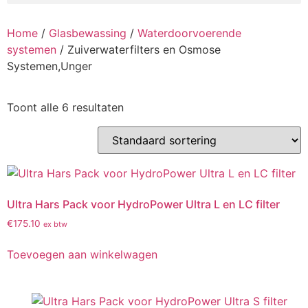
Home
/
Glasbewassing
/
Waterdoorvoerende
systemen
/ Zuiverwaterfilters en Osmose
Systemen,Unger
Toont alle 6 resultaten
Ultra Hars Pack voor HydroPower Ultra L en LC filter
€
175.10
ex btw
Toevoegen aan winkelwagen