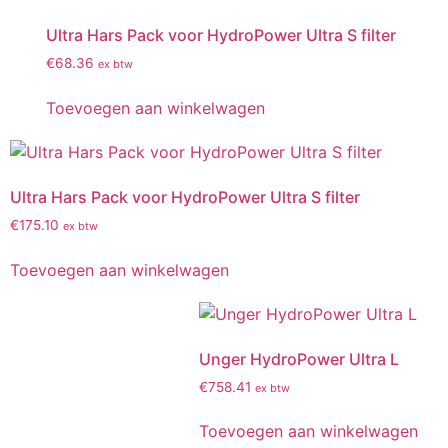
Ultra Hars Pack voor HydroPower Ultra S filter
€
68.36
ex btw
Toevoegen aan winkelwagen
Ultra Hars Pack voor HydroPower Ultra S filter
€
175.10
ex btw
Toevoegen aan winkelwagen
Unger HydroPower Ultra L
€
758.41
ex btw
Toevoegen aan winkelwagen