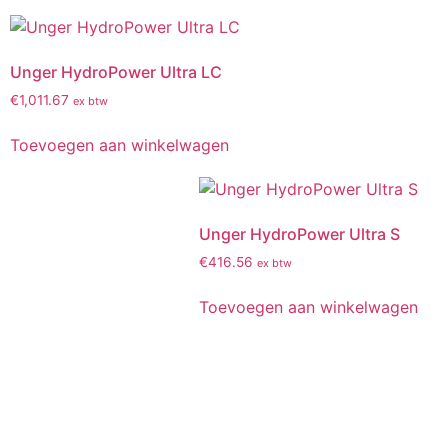
Unger HydroPower Ultra LC
€
1,011.67
ex btw
Toevoegen aan winkelwagen
Unger HydroPower Ultra S
€
416.56
ex btw
Toevoegen aan winkelwagen