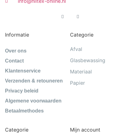
info@hiltex-online.nl
Informatie
Categorie
Afval
Over ons
Glasbewassing
Contact
Klantenservice
Materiaal
Verzenden & retouneren
Papier
Privacy beleid
Algemene voorwaarden
Betaalmethodes
Categorie
Mijn account