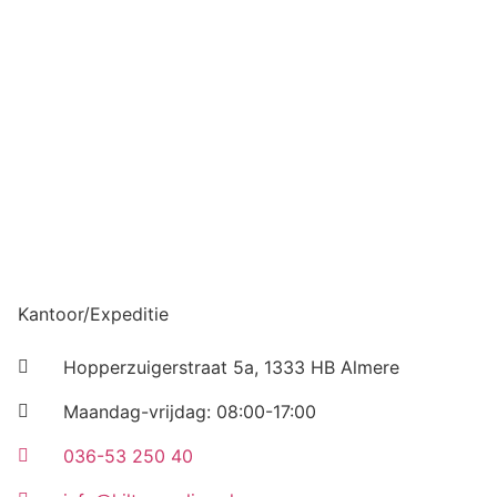
Kantoor/Expeditie
Hopperzuigerstraat 5a, 1333 HB Almere
Maandag-vrijdag: 08:00-17:00
036-53 250 40