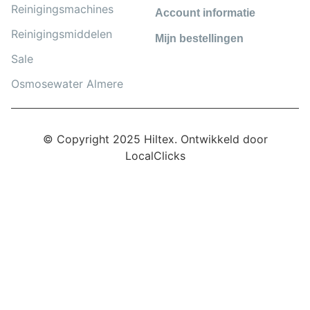
Reinigingsmachines
Account informatie
Reinigingsmiddelen
Mijn bestellingen
Sale
Osmosewater Almere
© Copyright 2025 Hiltex. Ontwikkeld door
LocalClicks