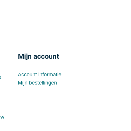
Mijn account
Account informatie
s
Mijn bestellingen
re