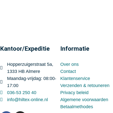
Kantoor/Expeditie
Informatie
Hopperzuigerstraat 5a,
Over ons
1333 HB Almere
Contact
Maandag-vrijdag: 08:00-
Klantenservice
17:00
Verzenden & retouneren
036-53 250 40
Privacy beleid
info@hiltex-online.nl
Algemene voorwaarden
Betaalmethodes