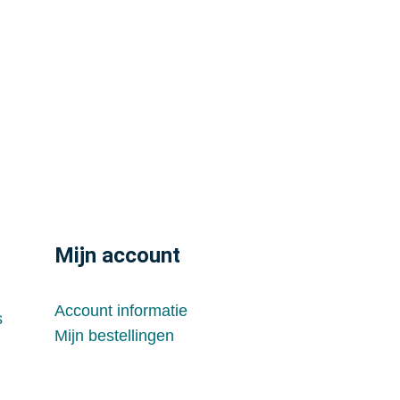
Mijn account
Account informatie
s
Mijn bestellingen