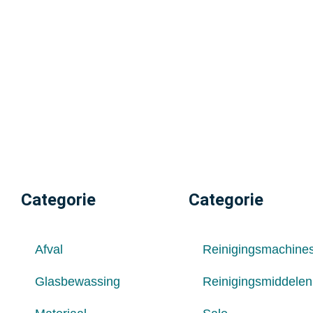
Categorie
Categorie
Afval
Reinigingsmachine
Glasbewassing
Reinigingsmiddelen