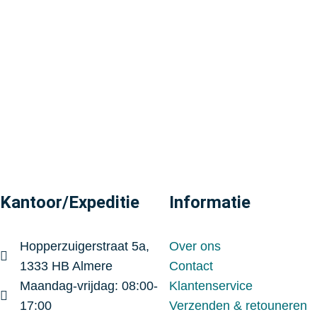
Kantoor/Expeditie
Informatie
Hopperzuigerstraat 5a,
Over ons
1333 HB Almere
Contact
Maandag-vrijdag: 08:00-
Klantenservice
17:00
Verzenden & retouneren