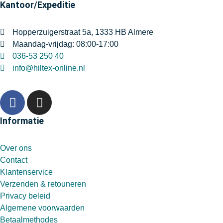
Kantoor/Expeditie
Hopperzuigerstraat 5a, 1333 HB Almere
Maandag-vrijdag: 08:00-17:00
036-53 250 40
info@hiltex-online.nl
Informatie
Over ons
Contact
Klantenservice
Verzenden & retouneren
Privacy beleid
Algemene voorwaarden
Betaalmethodes