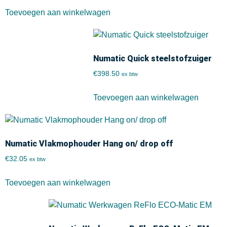
Toevoegen aan winkelwagen
Numatic Quick steelstofzuiger
€
398.50
ex btw
Toevoegen aan winkelwagen
Numatic Vlakmophouder Hang on/ drop off
€
32.05
ex btw
Toevoegen aan winkelwagen