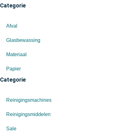
Categorie
Afval
Glasbewassing
Materiaal
Papier
Categorie
Reinigingsmachines
Reinigingsmiddelen
Sale