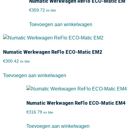
Numatic Werkwagen ReFlo ECO-Matic EM
€
359.72
ex btw
Toevoegen aan winkelwagen
Numatic Werkwagen ReFlo ECO-Matic EM2
€
300.42
ex btw
Toevoegen aan winkelwagen
Numatic Werkwagen ReFlo ECO-Matic EM4
€
316.79
ex btw
Toevoegen aan winkelwagen