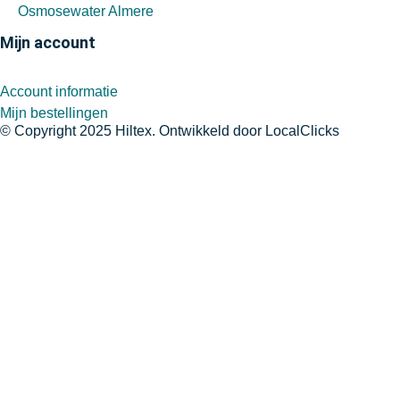
Osmosewater Almere
Mijn account
Account informatie
Mijn bestellingen
© Copyright 2025 Hiltex. Ontwikkeld door
LocalClicks