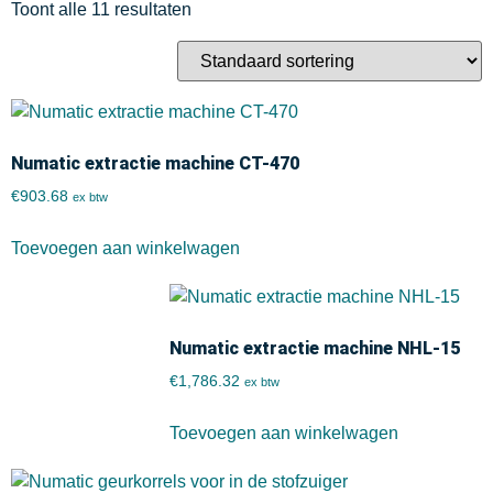
Toont alle 11 resultaten
Numatic extractie machine CT-470
€
903.68
ex btw
Toevoegen aan winkelwagen
Numatic extractie machine NHL-15
€
1,786.32
ex btw
Toevoegen aan winkelwagen