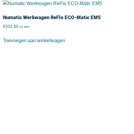
Numatic Werkwagen ReFlo ECO-Matic EM5
€
331.65
ex btw
Toevoegen aan winkelwagen