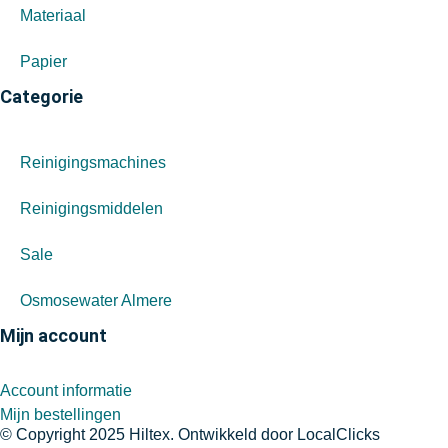
Materiaal
Papier
Categorie
Reinigingsmachines
Reinigingsmiddelen
Sale
Osmosewater Almere
Mijn account
Account informatie
Mijn bestellingen
© Copyright 2025 Hiltex. Ontwikkeld door
LocalClicks