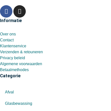
Informatie
Over ons
Contact
Klantenservice
Verzenden & retouneren
Privacy beleid
Algemene voorwaarden
Betaalmethodes
Categorie
Afval
Glasbewassing