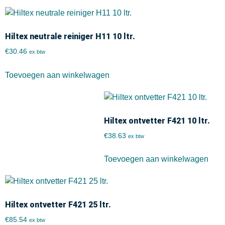
Hiltex neutrale reiniger H11 10 ltr.
€
30.46
ex btw
Toevoegen aan winkelwagen
Hiltex ontvetter F421 10 ltr.
€
38.63
ex btw
Toevoegen aan winkelwagen
Hiltex ontvetter F421 25 ltr.
€
85.54
ex btw