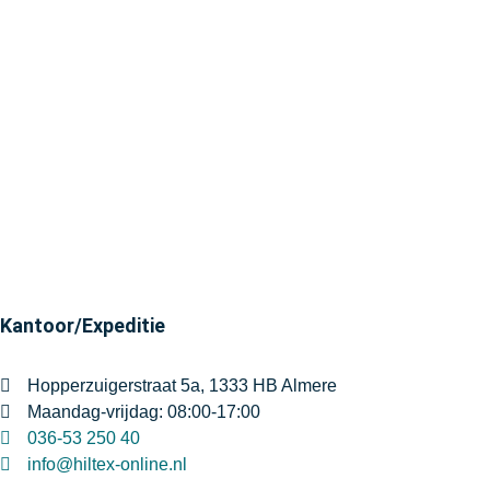
Kantoor/Expeditie
Hopperzuigerstraat 5a, 1333 HB Almere
Maandag-vrijdag: 08:00-17:00
036-53 250 40
info@hiltex-online.nl