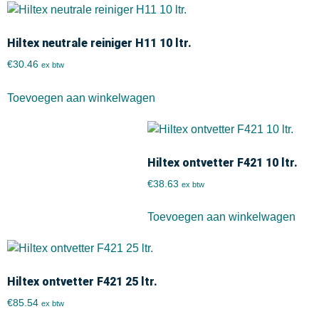
Hiltex neutrale reiniger H11 10 ltr.
€
30.46
ex btw
Toevoegen aan winkelwagen
Hiltex ontvetter F421 10 ltr.
€
38.63
ex btw
Toevoegen aan winkelwagen
Hiltex ontvetter F421 25 ltr.
€
85.54
ex btw