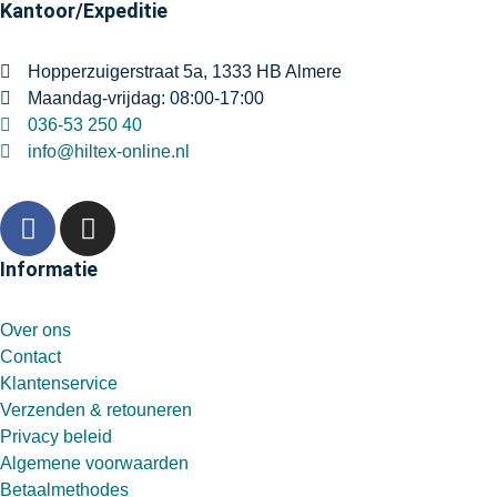
Kantoor/Expeditie
Hopperzuigerstraat 5a, 1333 HB Almere
Maandag-vrijdag: 08:00-17:00
036-53 250 40
info@hiltex-online.nl
Informatie
Over ons
Contact
Klantenservice
Verzenden & retouneren
Privacy beleid
Algemene voorwaarden
Betaalmethodes