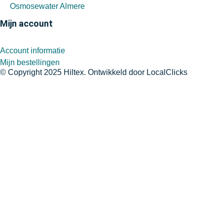
Osmosewater Almere
Mijn account
Account informatie
Mijn bestellingen
© Copyright 2025 Hiltex. Ontwikkeld door
LocalClicks