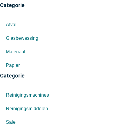
Categorie
Afval
Glasbewassing
Materiaal
Papier
Categorie
Reinigingsmachines
Reinigingsmiddelen
Sale