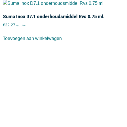
Suma Inox D7.1 onderhoudsmiddel Rvs 0.75 ml.
€
22.27
ex btw
Toevoegen aan winkelwagen