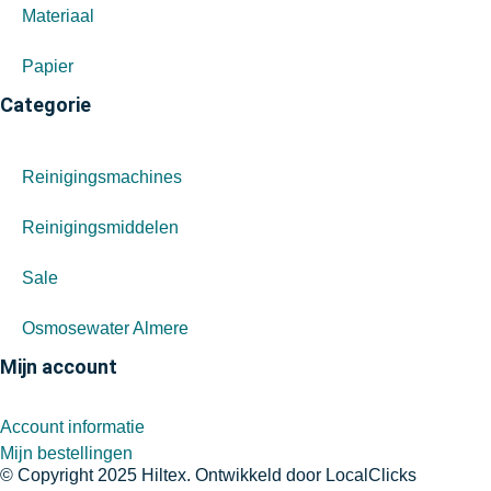
Materiaal
Papier
Categorie
Reinigingsmachines
Reinigingsmiddelen
Sale
Osmosewater Almere
Mijn account
Account informatie
Mijn bestellingen
© Copyright 2025 Hiltex. Ontwikkeld door
LocalClicks