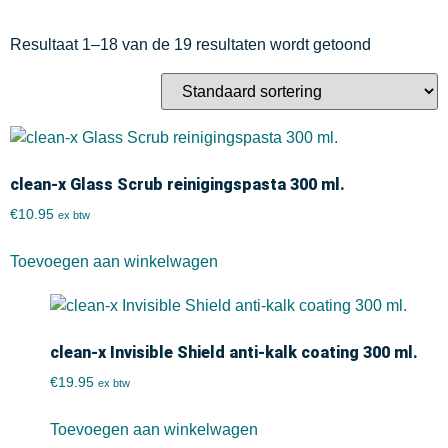
Resultaat 1–18 van de 19 resultaten wordt getoond
clean-x Glass Scrub reinigingspasta 300 ml.
€
10.95
ex btw
Toevoegen aan winkelwagen
clean-x Invisible Shield anti-kalk coating 300 ml.
€
19.95
ex btw
Toevoegen aan winkelwagen