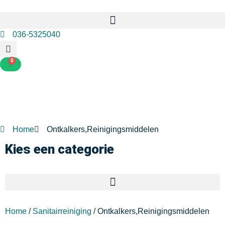
036-5325040
0
Home
Ontkalkers,Reinigingsmiddelen
Kies een categorie
Home
/
Sanitairreiniging
/ Ontkalkers,Reinigingsmiddelen