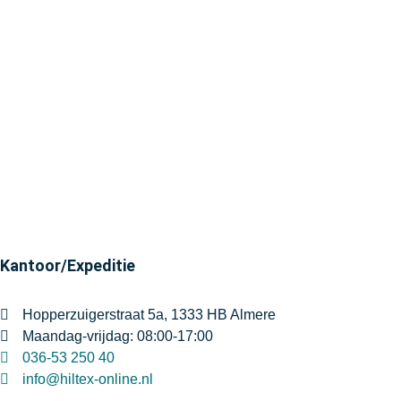
Kantoor/Expeditie
Hopperzuigerstraat 5a, 1333 HB Almere
Maandag-vrijdag: 08:00-17:00
036-53 250 40
info@hiltex-online.nl