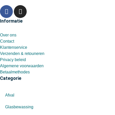
Informatie
Over ons
Contact
Klantenservice
Verzenden & retouneren
Privacy beleid
Algemene voorwaarden
Betaalmethodes
Categorie
Afval
Glasbewassing