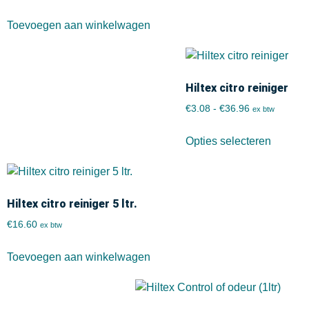
Toevoegen aan winkelwagen
Hiltex citro reiniger
€
3.08
-
€
36.96
ex btw
Opties selecteren
Hiltex citro reiniger 5 ltr.
€
16.60
ex btw
Toevoegen aan winkelwagen