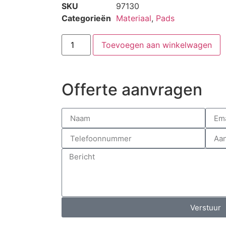
SKU
97130
Categorieën
Materiaal
,
Pads
Toevoegen aan winkelwagen
Offerte aanvragen
Verstuur