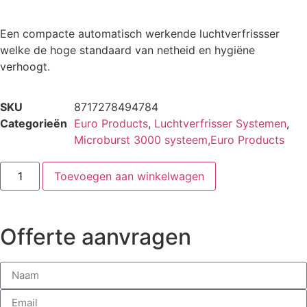
Een compacte automatisch werkende luchtverfrissser
welke de hoge standaard van netheid en hygiëne
verhoogt.
SKU
8717278494784
Categorieën
Euro Products
,
Luchtverfrisser Systemen
,
Microburst 3000 systeem,Euro Products
Toevoegen aan winkelwagen
Offerte aanvragen