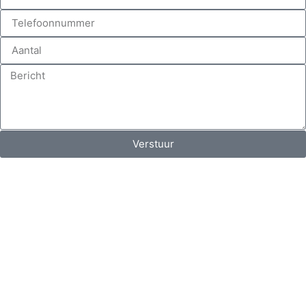
Verstuur