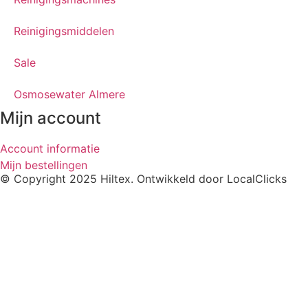
Reinigingsmiddelen
Sale
Osmosewater Almere
Mijn account
Account informatie
Mijn bestellingen
© Copyright 2025 Hiltex. Ontwikkeld door
LocalClicks