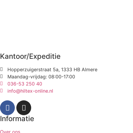
Kantoor/Expeditie
Hopperzuigerstraat 5a, 1333 HB Almere
Maandag-vrijdag: 08:00-17:00
036-53 250 40
info@hiltex-online.nl
Informatie
Over ons