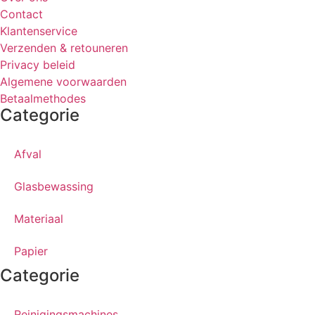
Contact
Klantenservice
Verzenden & retouneren
Privacy beleid
Algemene voorwaarden
Betaalmethodes
Categorie
Afval
Glasbewassing
Materiaal
Papier
Categorie
Reinigingsmachines