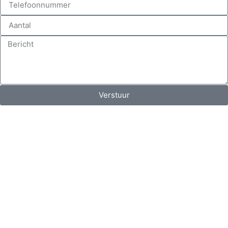
Verstuur