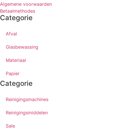
Algemene voorwaarden
Betaalmethodes
Categorie
Afval
Glasbewassing
Materiaal
Papier
Categorie
Reinigingsmachines
Reinigingsmiddelen
Sale