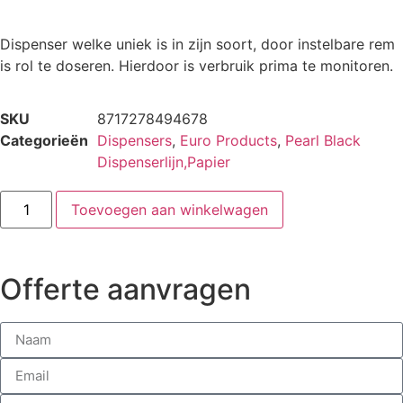
Dispenser welke uniek is in zijn soort, door instelbare rem
is rol te doseren. Hierdoor is verbruik prima te monitoren.
SKU
8717278494678
Categorieën
Dispensers
,
Euro Products
,
Pearl Black
Dispenserlijn,Papier
Toevoegen aan winkelwagen
Offerte aanvragen