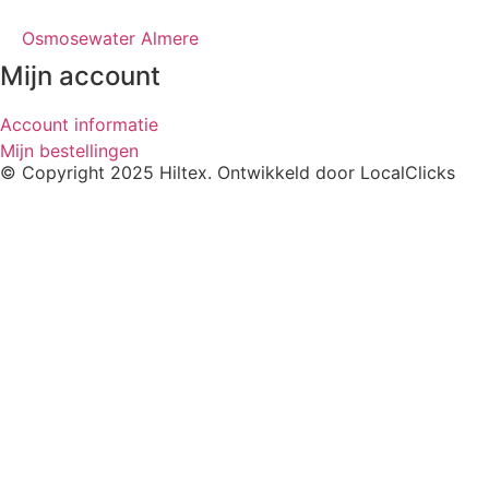
Osmosewater Almere
Mijn account
Account informatie
Mijn bestellingen
© Copyright 2025 Hiltex. Ontwikkeld door
LocalClicks