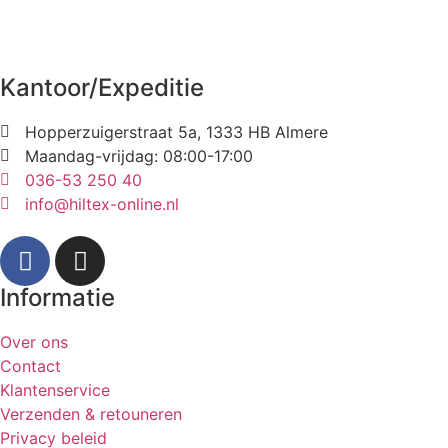
Kantoor/Expeditie
Hopperzuigerstraat 5a, 1333 HB Almere
Maandag-vrijdag: 08:00-17:00
036-53 250 40
info@hiltex-online.nl
Informatie
Over ons
Contact
Klantenservice
Verzenden & retouneren
Privacy beleid