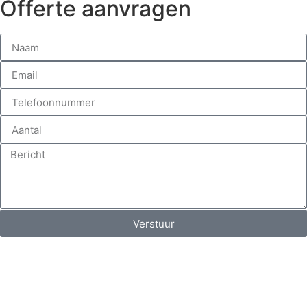
Offerte aanvragen
Verstuur