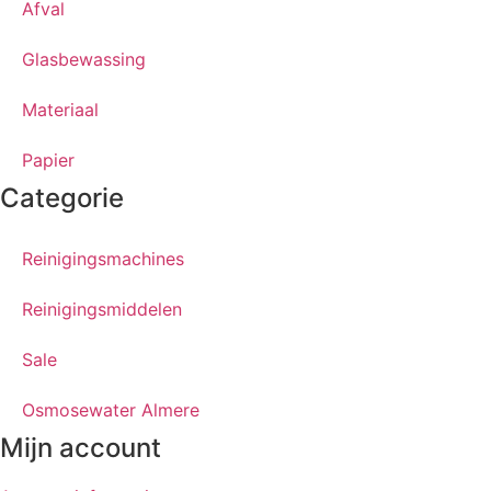
Afval
Glasbewassing
Materiaal
Papier
Categorie
Reinigingsmachines
Reinigingsmiddelen
Sale
Osmosewater Almere
Mijn account