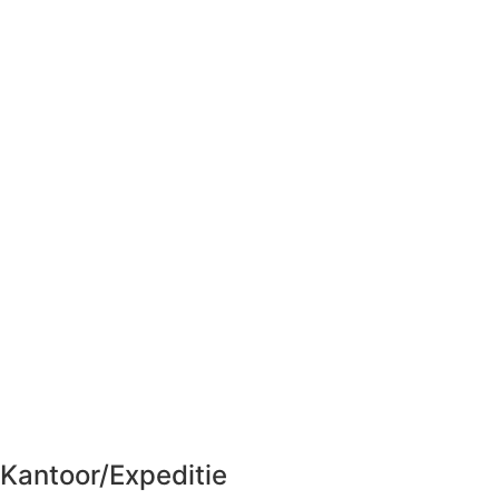
Kantoor/Expeditie