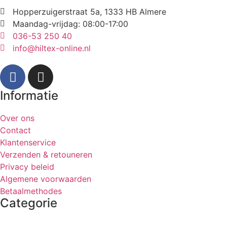
Hopperzuigerstraat 5a, 1333 HB Almere
Maandag-vrijdag: 08:00-17:00
036-53 250 40
info@hiltex-online.nl
Informatie
Over ons
Contact
Klantenservice
Verzenden & retouneren
Privacy beleid
Algemene voorwaarden
Betaalmethodes
Categorie