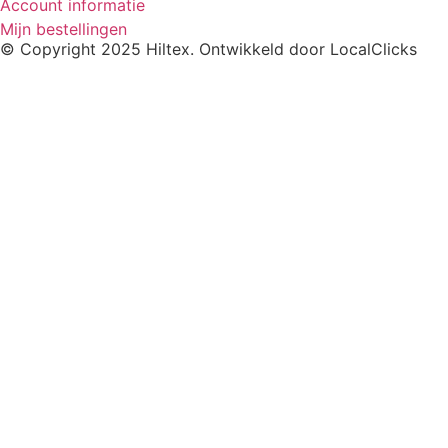
Account informatie
Mijn bestellingen
© Copyright 2025 Hiltex. Ontwikkeld door
LocalClicks