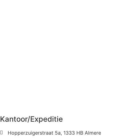
Kantoor/Expeditie
Hopperzuigerstraat 5a, 1333 HB Almere