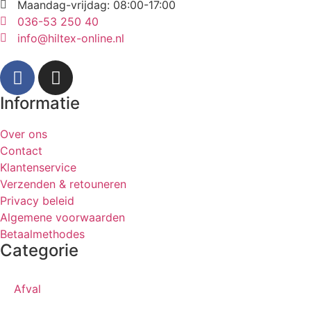
Maandag-vrijdag: 08:00-17:00
036-53 250 40
info@hiltex-online.nl
Informatie
Over ons
Contact
Klantenservice
Verzenden & retouneren
Privacy beleid
Algemene voorwaarden
Betaalmethodes
Categorie
Afval