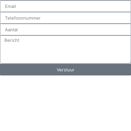
Verstuur