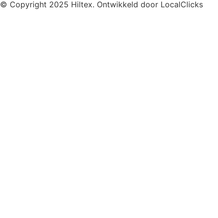
© Copyright 2025 Hiltex. Ontwikkeld door
LocalClicks