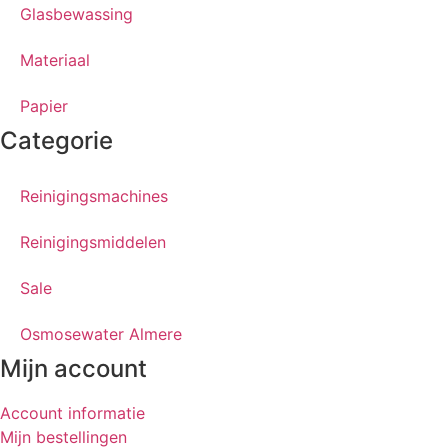
Glasbewassing
Materiaal
Papier
Categorie
Reinigingsmachines
Reinigingsmiddelen
Sale
Osmosewater Almere
Mijn account
Account informatie
Mijn bestellingen