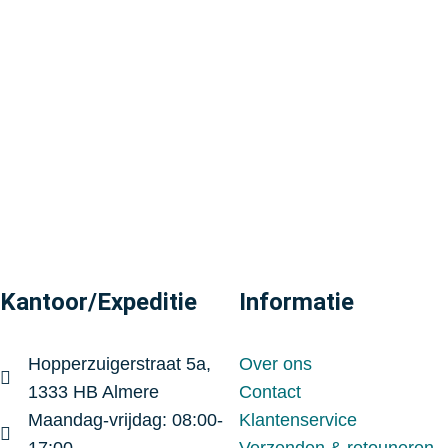
Kantoor/Expeditie
Informatie
Hopperzuigerstraat 5a,
Over ons
1333 HB Almere
Contact
Maandag-vrijdag: 08:00-
Klantenservice