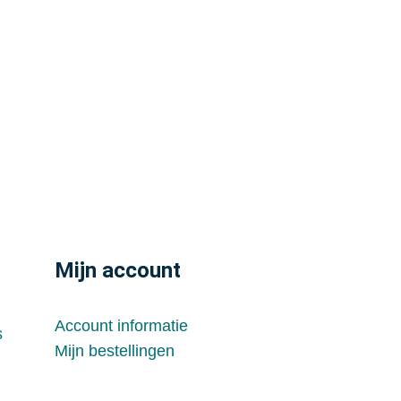
Mijn account
Account informatie
s
Mijn bestellingen