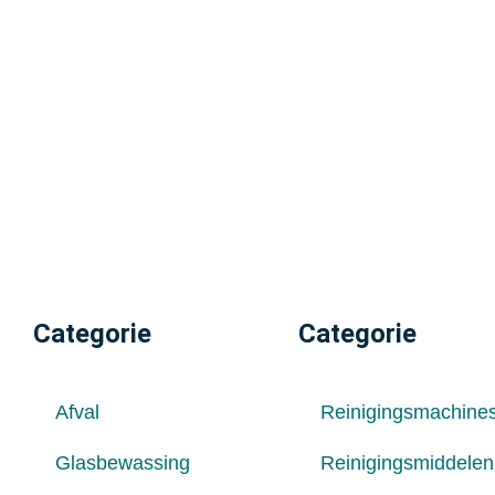
Categorie
Categorie
Afval
Reinigingsmachine
Glasbewassing
Reinigingsmiddelen