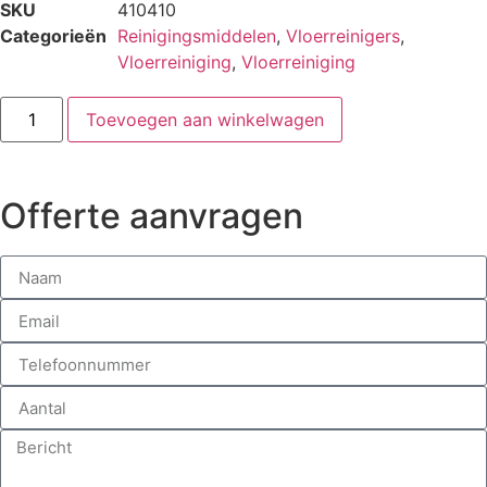
SKU
410410
Categorieën
Reinigingsmiddelen
,
Vloerreinigers
,
Vloerreiniging
,
Vloerreiniging
Toevoegen aan winkelwagen
Offerte aanvragen