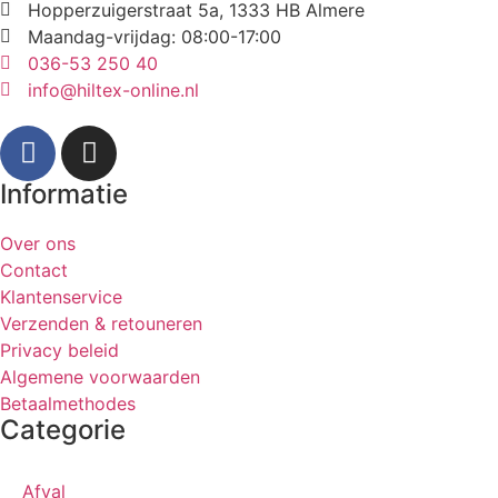
Hopperzuigerstraat 5a, 1333 HB Almere
Maandag-vrijdag: 08:00-17:00
036-53 250 40
info@hiltex-online.nl
Informatie
Over ons
Contact
Klantenservice
Verzenden & retouneren
Privacy beleid
Algemene voorwaarden
Betaalmethodes
Categorie
Afval