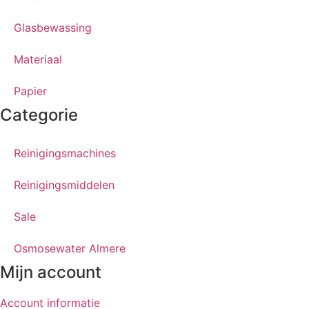
Glasbewassing
Materiaal
Papier
Categorie
Reinigingsmachines
Reinigingsmiddelen
Sale
Osmosewater Almere
Mijn account
Account informatie