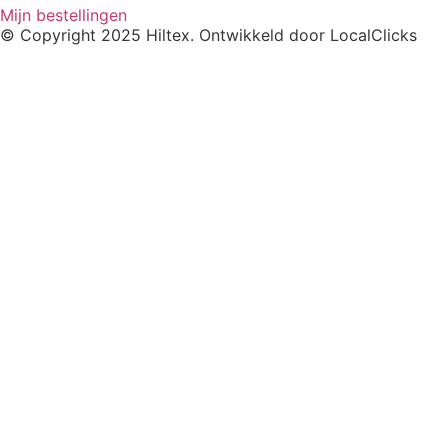
Mijn bestellingen
© Copyright 2025 Hiltex. Ontwikkeld door
LocalClicks