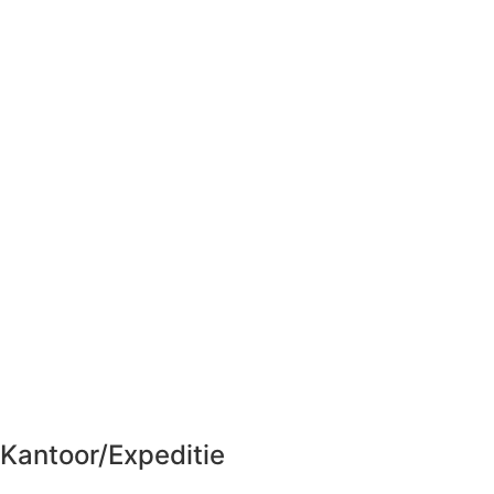
Kantoor/Expeditie