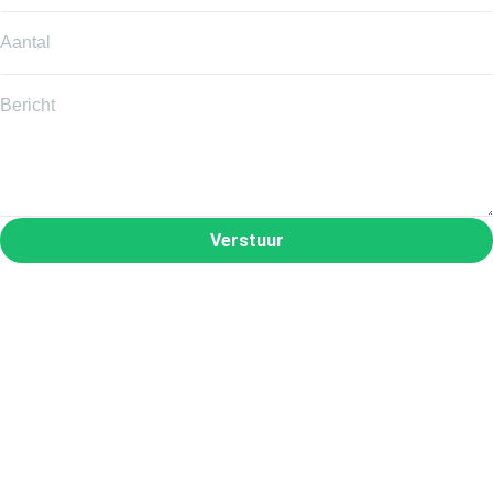
Verstuur