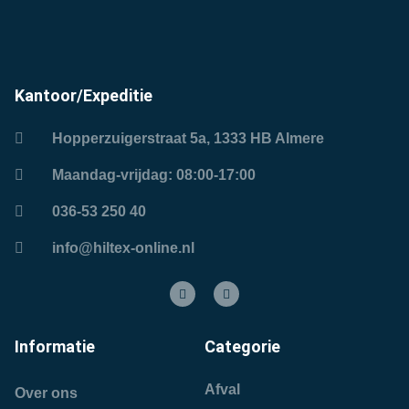
Kantoor/Expeditie
Hopperzuigerstraat 5a, 1333 HB Almere
Maandag-vrijdag: 08:00-17:00
036-53 250 40
info@hiltex-online.nl
Informatie
Categorie
Afval
Over ons