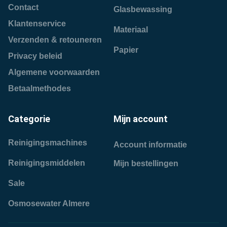
Contact
Glasbewassing
Klantenservice
Materiaal
Verzenden & retouneren
Papier
Privacy beleid
Algemene voorwaarden
Betaalmethodes
Categorie
Mijn account
Reinigingsmachines
Account informatie
Reinigingsmiddelen
Mijn bestellingen
Sale
Osmosewater Almere