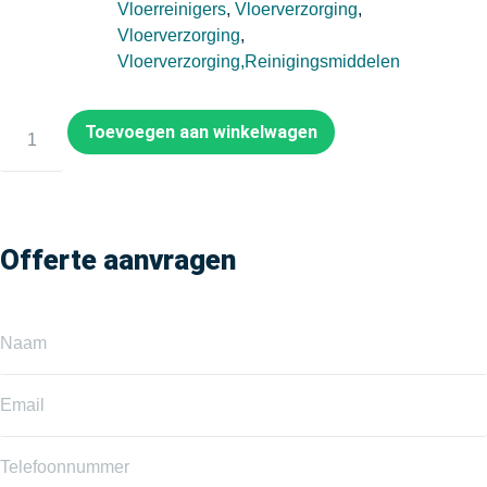
Vloerreinigers
,
Vloerverzorging
,
Vloerverzorging
,
Vloerverzorging,Reinigingsmiddelen
Toevoegen aan winkelwagen
Offerte aanvragen