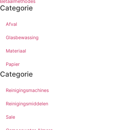
Betaalmethodes
Categorie
Afval
Glasbewassing
Materiaal
Papier
Categorie
Reinigingsmachines
Reinigingsmiddelen
Sale