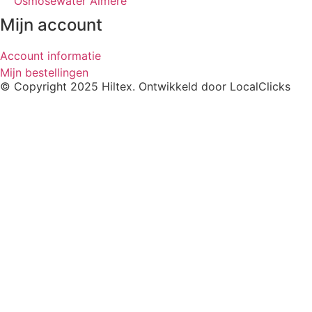
Osmosewater Almere
Mijn account
Account informatie
Mijn bestellingen
© Copyright 2025 Hiltex. Ontwikkeld door
LocalClicks