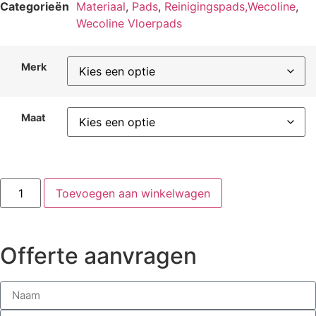
Categorieën
Materiaal
,
Pads
,
Reinigingspads,Wecoline
,
Wecoline Vloerpads
Merk
Maat
Toevoegen aan winkelwagen
Offerte aanvragen