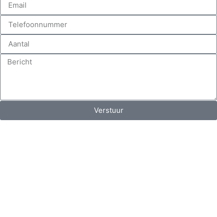
Verstuur