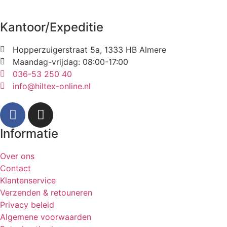
Kantoor/Expeditie
Hopperzuigerstraat 5a, 1333 HB Almere
Maandag-vrijdag: 08:00-17:00
036-53 250 40
info@hiltex-online.nl
Informatie
Over ons
Contact
Klantenservice
Verzenden & retouneren
Privacy beleid
Algemene voorwaarden