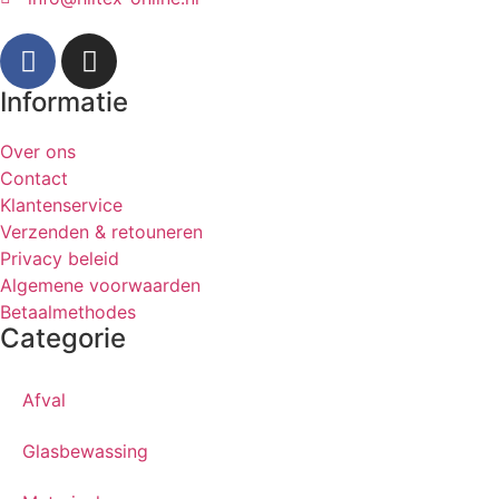
Informatie
Over ons
Contact
Klantenservice
Verzenden & retouneren
Privacy beleid
Algemene voorwaarden
Betaalmethodes
Categorie
Afval
Glasbewassing