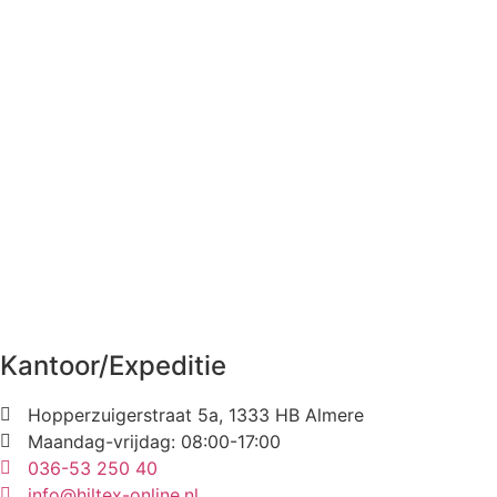
Kantoor/Expeditie
Hopperzuigerstraat 5a, 1333 HB Almere
Maandag-vrijdag: 08:00-17:00
036-53 250 40
info@hiltex-online.nl