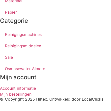
Materiaal
Papier
Categorie
Reinigingsmachines
Reinigingsmiddelen
Sale
Osmosewater Almere
Mijn account
Account informatie
Mijn bestellingen
© Copyright 2025 Hiltex. Ontwikkeld door
LocalClicks