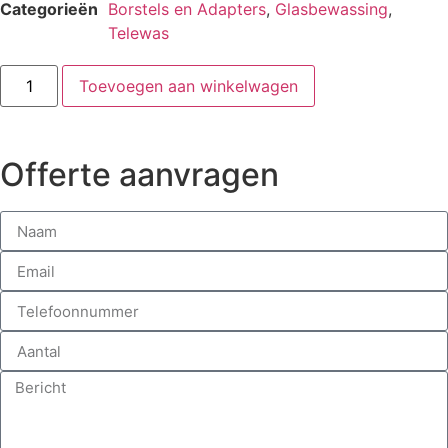
Categorieën
Borstels en Adapters
,
Glasbewassing
,
Telewas
Toevoegen aan winkelwagen
Offerte aanvragen