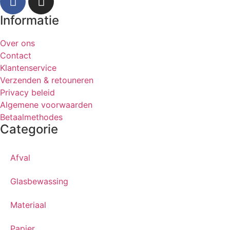
Informatie
Over ons
Contact
Klantenservice
Verzenden & retouneren
Privacy beleid
Algemene voorwaarden
Betaalmethodes
Categorie
Afval
Glasbewassing
Materiaal
Papier