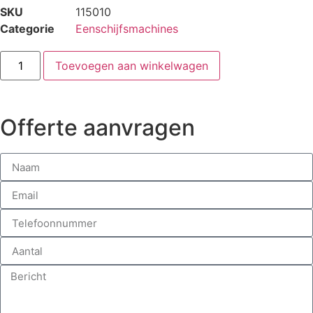
SKU
115010
Categorie
Eenschijfsmachines
Toevoegen aan winkelwagen
Offerte aanvragen