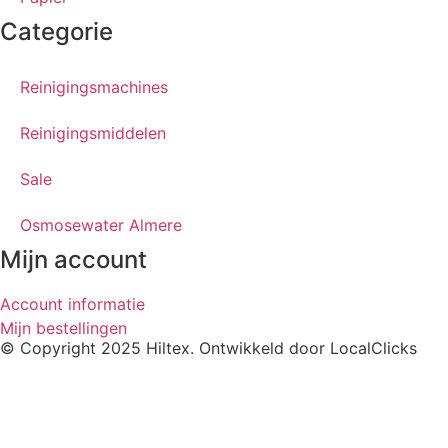
Categorie
Reinigingsmachines
Reinigingsmiddelen
Sale
Osmosewater Almere
Mijn account
Account informatie
Mijn bestellingen
© Copyright 2025 Hiltex. Ontwikkeld door
LocalClicks