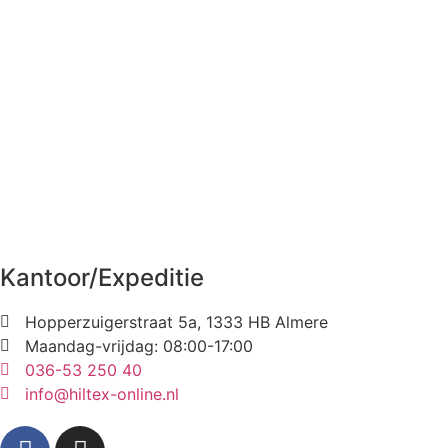
Kantoor/Expeditie
Hopperzuigerstraat 5a, 1333 HB Almere
Maandag-vrijdag: 08:00-17:00
036-53 250 40
info@hiltex-online.nl