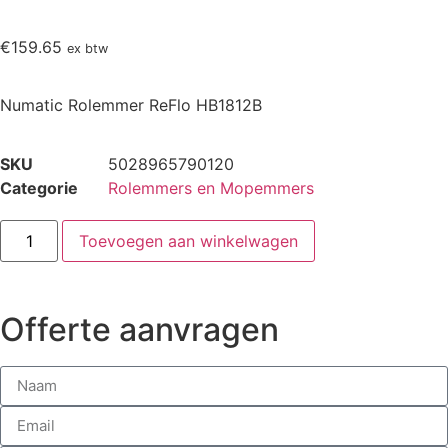
€
159.65
ex btw
Numatic Rolemmer ReFlo HB1812B
SKU
5028965790120
Categorie
Rolemmers en Mopemmers
Toevoegen aan winkelwagen
Offerte aanvragen