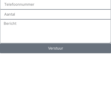
Verstuur