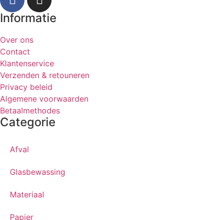
Informatie
Over ons
Contact
Klantenservice
Verzenden & retouneren
Privacy beleid
Algemene voorwaarden
Betaalmethodes
Categorie
Afval
Glasbewassing
Materiaal
Papier