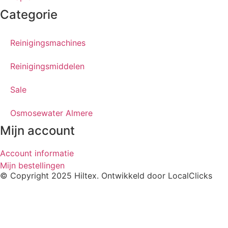
Categorie
Reinigingsmachines
Reinigingsmiddelen
Sale
Osmosewater Almere
Mijn account
Account informatie
Mijn bestellingen
© Copyright 2025 Hiltex. Ontwikkeld door
LocalClicks