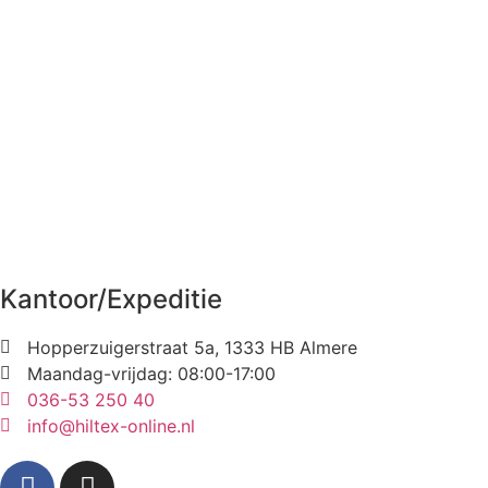
Kantoor/Expeditie
Hopperzuigerstraat 5a, 1333 HB Almere
Maandag-vrijdag: 08:00-17:00
036-53 250 40
info@hiltex-online.nl