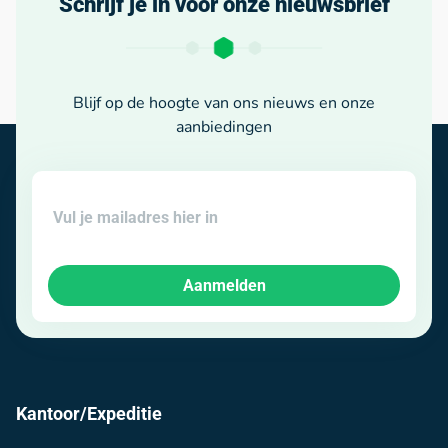
Schrijf je in voor onze nieuwsbrief
Blijf op de hoogte van ons nieuws en onze
aanbiedingen
Aanmelden
Kantoor/Expeditie