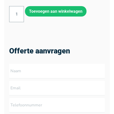
Toevoegen aan winkelwagen
Offerte aanvragen