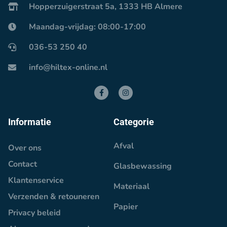
Hopperzuigerstraat 5a, 1333 HB Almere
Maandag-vrijdag: 08:00-17:00
036-53 250 40
info@hiltex-online.nl
Informatie
Categorie
Afval
Over ons
Contact
Glasbewassing
Klantenservice
Materiaal
Verzenden & retouneren
Papier
Privacy beleid