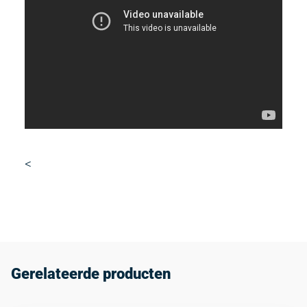
<
Gerelateerde producten