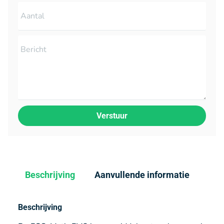
Verstuur
Beschrijving
Aanvullende informatie
Beschrijving