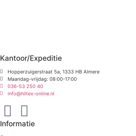
Kantoor/Expeditie
Hopperzuigerstraat 5a, 1333 HB Almere
Maandag-vrijdag: 08:00-17:00
036-53 250 40
info@hiltex-online.nl
Informatie