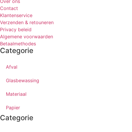
Over ons
Contact
Klantenservice
Verzenden & retouneren
Privacy beleid
Algemene voorwaarden
Betaalmethodes
Categorie
Afval
Glasbewassing
Materiaal
Papier
Categorie