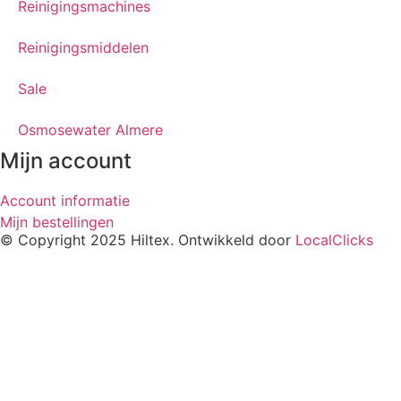
Reinigingsmachines
Reinigingsmiddelen
Sale
Osmosewater Almere
Mijn account
Account informatie
Mijn bestellingen
© Copyright 2025 Hiltex. Ontwikkeld door
LocalClicks