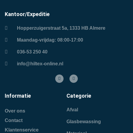
Kantoor/Expeditie
Hopperzuigerstraat 5a, 1333 HB Almere
Maandag-vrijdag: 08:00-17:00
036-53 250 40
info@hiltex-online.nl
Informatie
Categorie
Afval
Over ons
Contact
Glasbewassing
Klantenservice