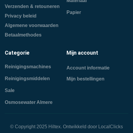
Materiaal
Verzenden & retouneren
Papier
Privacy beleid
Algemene voorwaarden
Betaalmethodes
Categorie
Mijn account
Reinigingsmachines
Account informatie
Reinigingsmiddelen
Mijn bestellingen
Sale
Osmosewater Almere
© Copyright 2025 Hiltex. Ontwikkeld door
LocalClicks