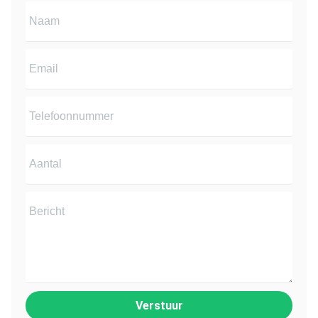
Verstuur