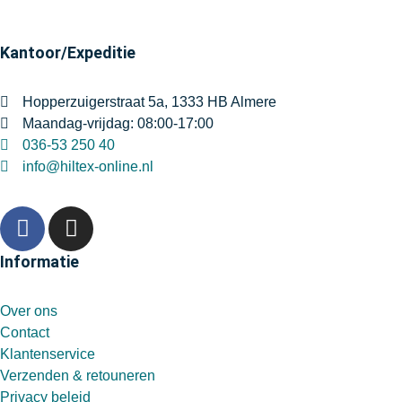
Kantoor/Expeditie
Hopperzuigerstraat 5a, 1333 HB Almere
Maandag-vrijdag: 08:00-17:00
036-53 250 40
info@hiltex-online.nl
Informatie
Over ons
Contact
Klantenservice
Verzenden & retouneren
Privacy beleid