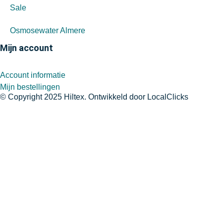
Sale
Osmosewater Almere
Mijn account
Account informatie
Mijn bestellingen
© Copyright 2025 Hiltex. Ontwikkeld door
LocalClicks