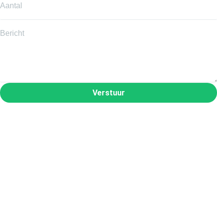
Verstuur