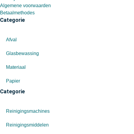
Algemene voorwaarden
Betaalmethodes
Categorie
Afval
Glasbewassing
Materiaal
Papier
Categorie
Reinigingsmachines
Reinigingsmiddelen