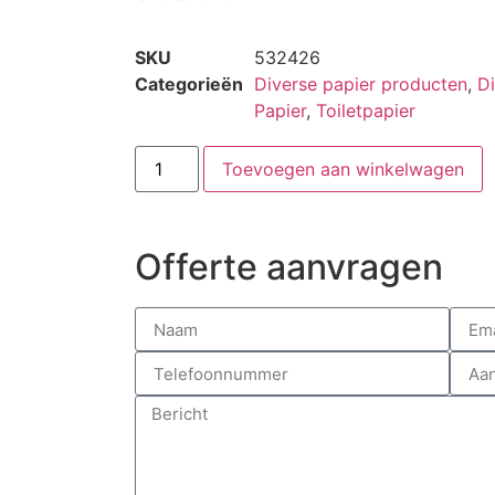
SKU
532426
Categorieën
Diverse papier producten
,
Di
Papier
,
Toiletpapier
Toevoegen aan winkelwagen
Offerte aanvragen