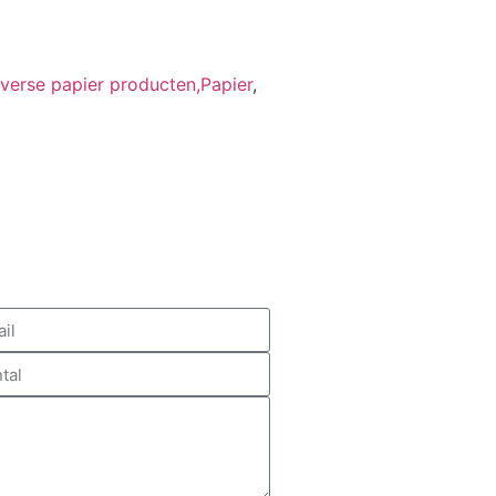
verse papier producten,Papier
,