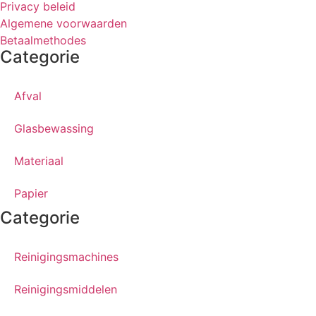
Privacy beleid
Algemene voorwaarden
Betaalmethodes
Categorie
Afval
Glasbewassing
Materiaal
Papier
Categorie
Reinigingsmachines
Reinigingsmiddelen