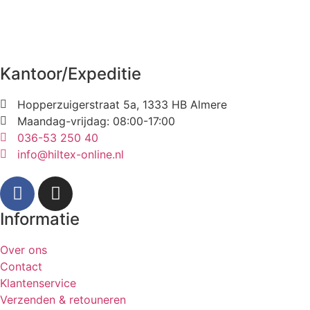
Kantoor/Expeditie
Hopperzuigerstraat 5a, 1333 HB Almere
Maandag-vrijdag: 08:00-17:00
036-53 250 40
info@hiltex-online.nl
Informatie
Over ons
Contact
Klantenservice
Verzenden & retouneren