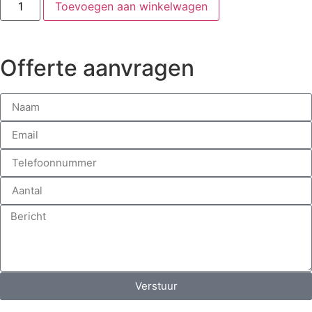
Toevoegen aan winkelwagen
Offerte aanvragen
Verstuur