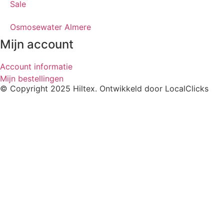
Sale
Osmosewater Almere
Mijn account
Account informatie
Mijn bestellingen
© Copyright 2025 Hiltex. Ontwikkeld door
LocalClicks