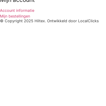
Account informatie
Mijn bestellingen
© Copyright 2025 Hiltex. Ontwikkeld door
LocalClicks