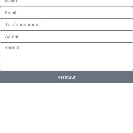
Verstuur