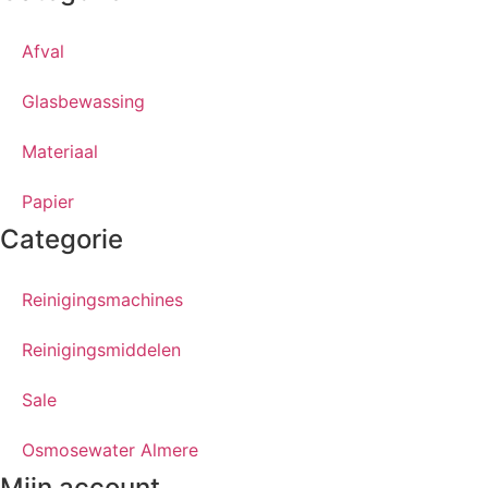
Afval
Glasbewassing
Materiaal
Papier
Categorie
Reinigingsmachines
Reinigingsmiddelen
Sale
Osmosewater Almere
Mijn account