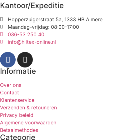
Kantoor/Expeditie
Hopperzuigerstraat 5a, 1333 HB Almere
Maandag-vrijdag: 08:00-17:00
036-53 250 40
info@hiltex-online.nl
Informatie
Over ons
Contact
Klantenservice
Verzenden & retouneren
Privacy beleid
Algemene voorwaarden
Betaalmethodes
Categorie