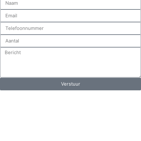
Verstuur