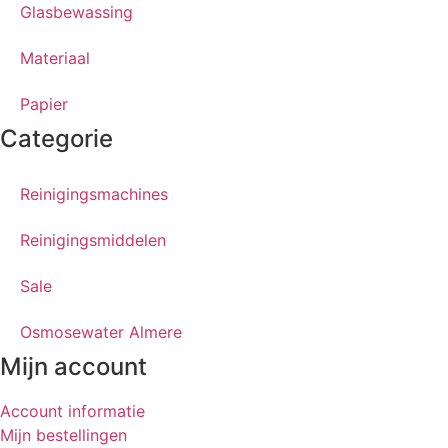
Glasbewassing
Materiaal
Papier
Categorie
Reinigingsmachines
Reinigingsmiddelen
Sale
Osmosewater Almere
Mijn account
Account informatie
Mijn bestellingen