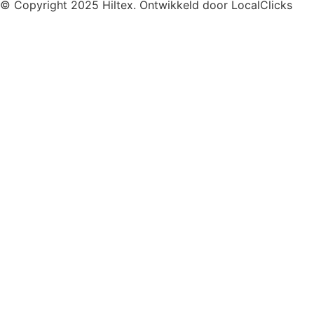
© Copyright 2025 Hiltex. Ontwikkeld door
LocalClicks