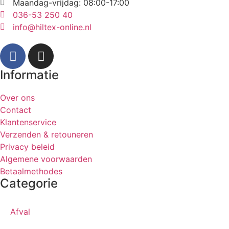
Maandag-vrijdag: 08:00-17:00
036-53 250 40
info@hiltex-online.nl
Informatie
Over ons
Contact
Klantenservice
Verzenden & retouneren
Privacy beleid
Algemene voorwaarden
Betaalmethodes
Categorie
Afval