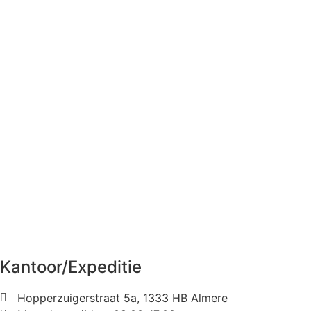
Kantoor/Expeditie
Hopperzuigerstraat 5a, 1333 HB Almere