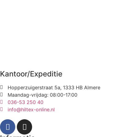
Kantoor/Expeditie
Hopperzuigerstraat 5a, 1333 HB Almere
Maandag-vrijdag: 08:00-17:00
036-53 250 40
info@hiltex-online.nl