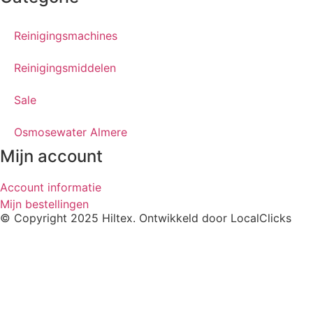
Reinigingsmachines
Reinigingsmiddelen
Sale
Osmosewater Almere
Mijn account
Account informatie
Mijn bestellingen
© Copyright 2025 Hiltex. Ontwikkeld door
LocalClicks