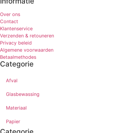
Informatie
Over ons
Contact
Klantenservice
Verzenden & retouneren
Privacy beleid
Algemene voorwaarden
Betaalmethodes
Categorie
Afval
Glasbewassing
Materiaal
Papier
Categorie