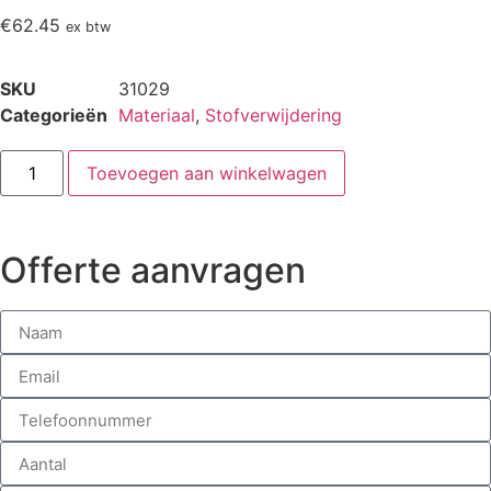
€
62.45
ex btw
SKU
31029
Categorieën
Materiaal
,
Stofverwijdering
Toevoegen aan winkelwagen
Offerte aanvragen