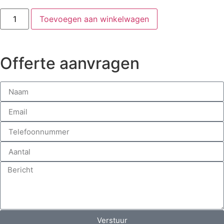
Toevoegen aan winkelwagen
Offerte aanvragen
Verstuur