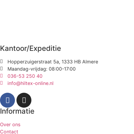
Kantoor/Expeditie
Hopperzuigerstraat 5a, 1333 HB Almere
Maandag-vrijdag: 08:00-17:00
036-53 250 40
info@hiltex-online.nl
Informatie
Over ons
Contact