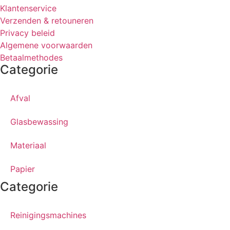
Klantenservice
Verzenden & retouneren
Privacy beleid
Algemene voorwaarden
Betaalmethodes
Categorie
Afval
Glasbewassing
Materiaal
Papier
Categorie
Reinigingsmachines