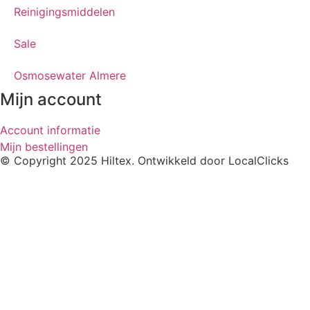
Reinigingsmiddelen
Sale
Osmosewater Almere
Mijn account
Account informatie
Mijn bestellingen
© Copyright 2025 Hiltex. Ontwikkeld door
LocalClicks