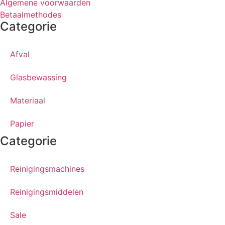
Algemene voorwaarden
Betaalmethodes
Categorie
Afval
Glasbewassing
Materiaal
Papier
Categorie
Reinigingsmachines
Reinigingsmiddelen
Sale