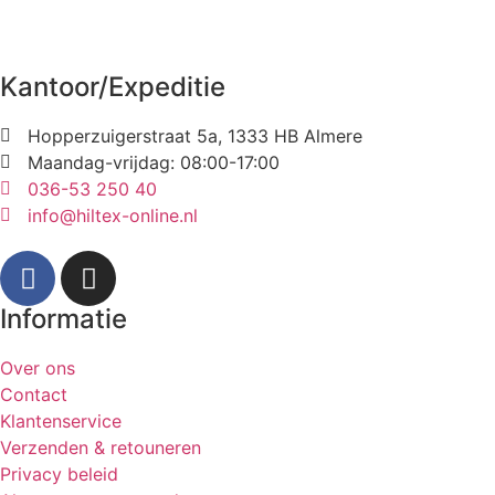
Kantoor/Expeditie
Hopperzuigerstraat 5a, 1333 HB Almere
Maandag-vrijdag: 08:00-17:00
036-53 250 40
info@hiltex-online.nl
Informatie
Over ons
Contact
Klantenservice
Verzenden & retouneren
Privacy beleid