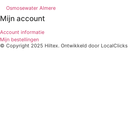
Osmosewater Almere
Mijn account
Account informatie
Mijn bestellingen
© Copyright 2025 Hiltex. Ontwikkeld door
LocalClicks