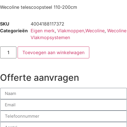
Wecoline telescoopsteel 110-200cm
SKU
4004188117372
Categorieën
Eigen merk
,
Vlakmoppen,Wecoline
,
Wecoline
Vlakmopsystemen
Toevoegen aan winkelwagen
Offerte aanvragen