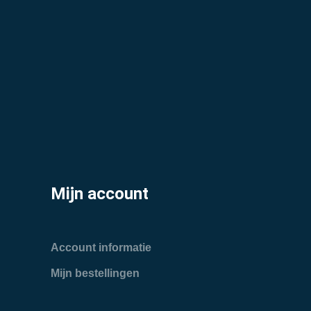
Mijn account
Account informatie
Mijn bestellingen