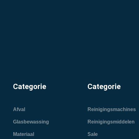
Categorie
Categorie
Afval
Reinigingsmachines
Glasbewassing
Reinigingsmiddelen
Materiaal
Sale