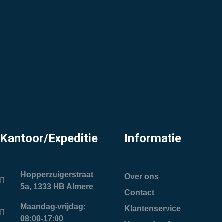
Kantoor/Expeditie
Informatie
Hopperzuigerstraat
Over ons
5a, 1333 HB Almere
Contact
Maandag-vrijdag:
Klantenservice
08:00-17:00