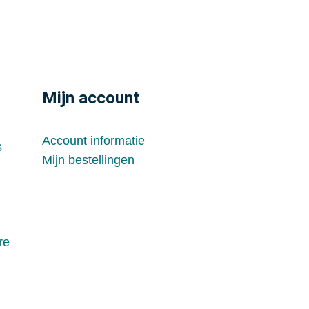
Mijn account
Account informatie
s
Mijn bestellingen
re