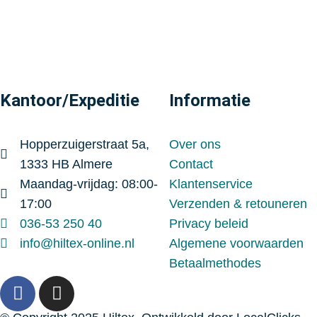
Kantoor/Expeditie
Informatie
Hopperzuigerstraat 5a,
Over ons
1333 HB Almere
Contact
Maandag-vrijdag: 08:00-
Klantenservice
17:00
Verzenden & retouneren
036-53 250 40
Privacy beleid
info@hiltex-online.nl
Algemene voorwaarden
Betaalmethodes