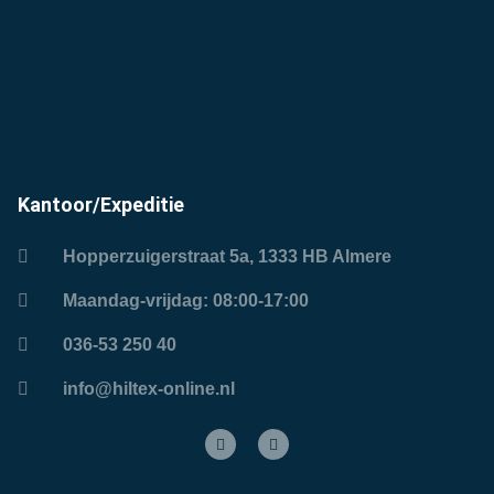
Kantoor/Expeditie
Hopperzuigerstraat 5a, 1333 HB Almere
Maandag-vrijdag: 08:00-17:00
036-53 250 40
info@hiltex-online.nl