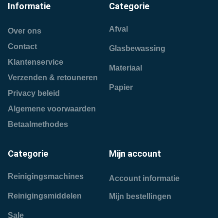
Informatie
Categorie
Afval
Over ons
Contact
Glasbewassing
Klantenservice
Materiaal
Verzenden & retouneren
Papier
Privacy beleid
Algemene voorwaarden
Betaalmethodes
Categorie
Mijn account
Reinigingsmachines
Account informatie
Reinigingsmiddelen
Mijn bestellingen
Sale