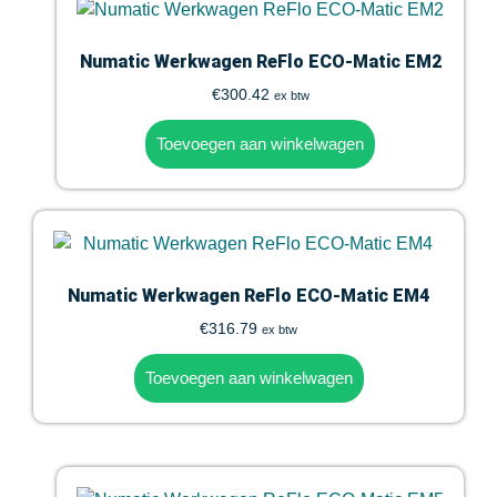
Numatic Werkwagen ReFlo ECO-Matic EM2
€
300.42
ex btw
Toevoegen aan winkelwagen
Numatic Werkwagen ReFlo ECO-Matic EM4
€
316.79
ex btw
Toevoegen aan winkelwagen