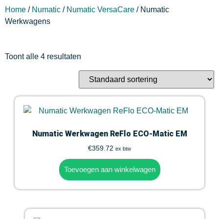
Home
/
Numatic
/
Numatic VersaCare
/ Numatic
Werkwagens
Toont alle 4 resultaten
Numatic Werkwagen ReFlo ECO-Matic EM
€
359.72
ex btw
Toevoegen aan winkelwagen