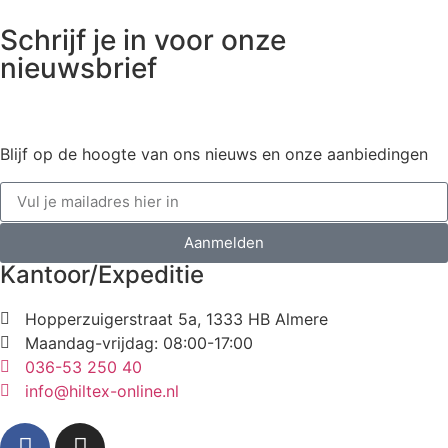
Schrijf je in voor onze
nieuwsbrief
Blijf op de hoogte van ons nieuws en onze aanbiedingen
Aanmelden
Kantoor/Expeditie
Hopperzuigerstraat 5a, 1333 HB Almere
Maandag-vrijdag: 08:00-17:00
036-53 250 40
info@hiltex-online.nl