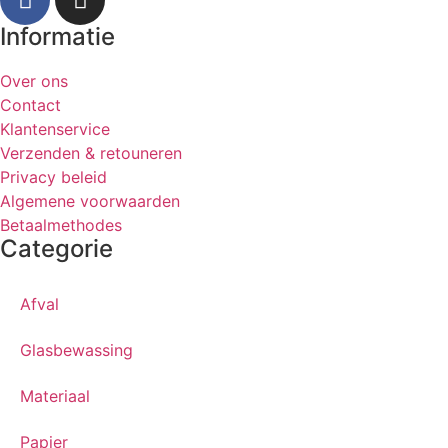
Informatie
Over ons
Contact
Klantenservice
Verzenden & retouneren
Privacy beleid
Algemene voorwaarden
Betaalmethodes
Categorie
Afval
Glasbewassing
Materiaal
Papier