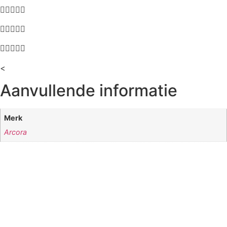
<
Aanvullende informatie
Merk
Arcora