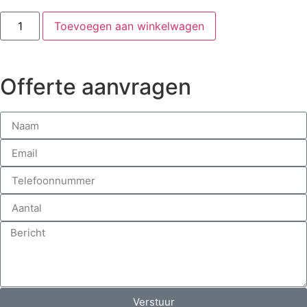
Toevoegen aan winkelwagen
Offerte aanvragen
Verstuur