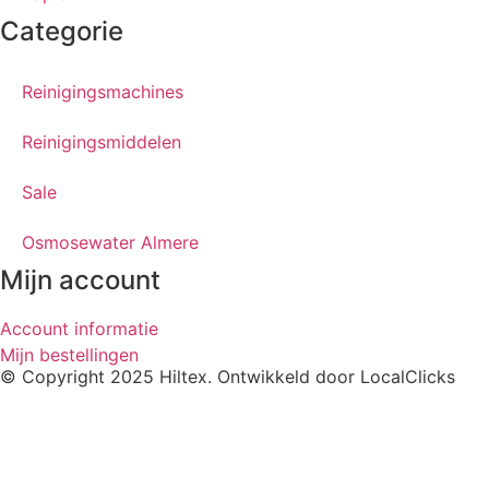
Categorie
Reinigingsmachines
Reinigingsmiddelen
Sale
Osmosewater Almere
Mijn account
Account informatie
Mijn bestellingen
© Copyright 2025 Hiltex. Ontwikkeld door
LocalClicks