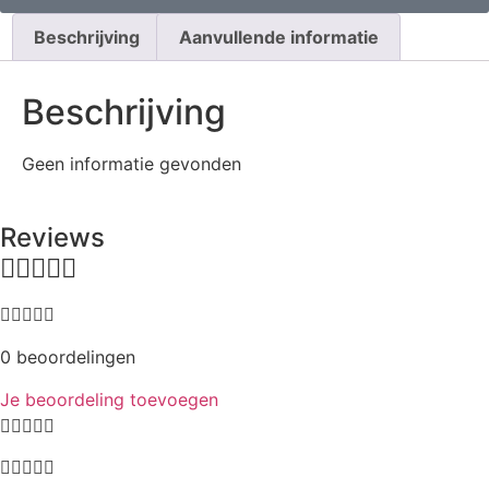
Beschrijving
Aanvullende informatie
Beschrijving
Geen informatie gevonden
Reviews
0 beoordelingen
Je beoordeling toevoegen