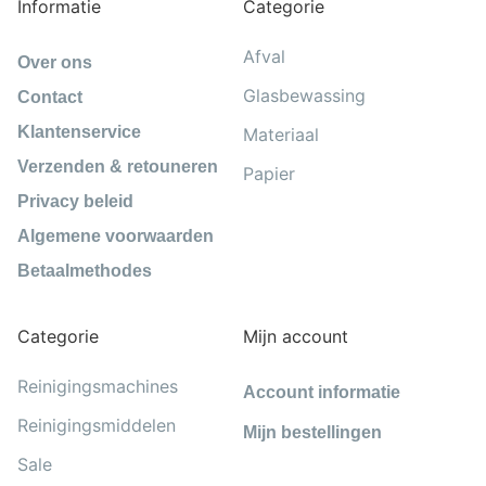
Informatie
Categorie
Afval
Over ons
Glasbewassing
Contact
Klantenservice
Materiaal
Verzenden & retouneren
Papier
Privacy beleid
Algemene voorwaarden
Betaalmethodes
Categorie
Mijn account
Reinigingsmachines
Account informatie
Reinigingsmiddelen
Mijn bestellingen
Sale