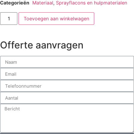
Categorieën
Materiaal
,
Sprayflacons en hulpmaterialen
Toevoegen aan winkelwagen
Offerte aanvragen