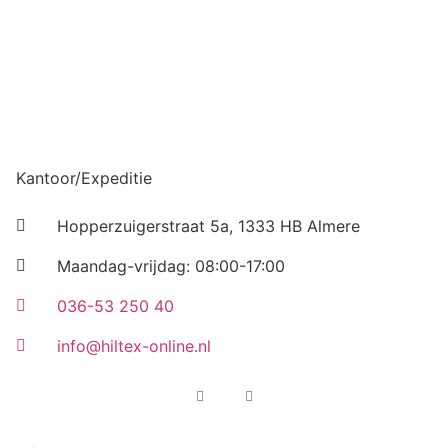
Kantoor/Expeditie
Hopperzuigerstraat 5a, 1333 HB Almere
Maandag-vrijdag: 08:00-17:00
036-53 250 40
info@hiltex-online.nl