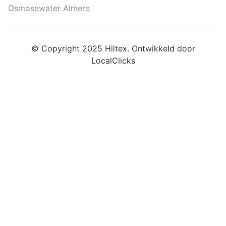
Osmosewater Almere
© Copyright 2025 Hiltex. Ontwikkeld door
LocalClicks