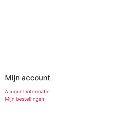
Mijn account
Account informatie
Mijn bestellingen