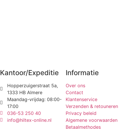
Kantoor/Expeditie
Informatie
Hopperzuigerstraat 5a,
Over ons
1333 HB Almere
Contact
Maandag-vrijdag: 08:00-
Klantenservice
17:00
Verzenden & retouneren
036-53 250 40
Privacy beleid
info@hiltex-online.nl
Algemene voorwaarden
Betaalmethodes